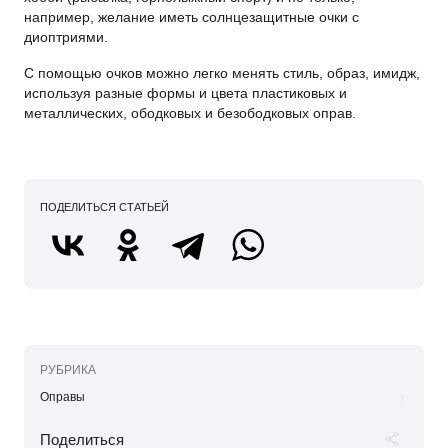
например, желание иметь солнцезащитные очки с
диоптриями.
С помощью очков можно легко менять стиль, образ, имидж,
используя разные формы и цвета пластиковых и
металлических, ободковых и безободковых оправ.
ПОДЕЛИТЬСЯ СТАТЬЕЙ
РУБРИКА
Оправы