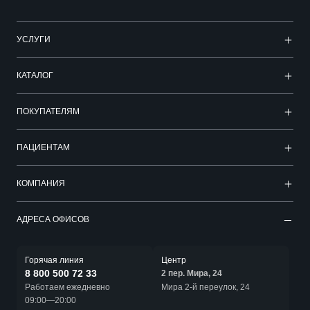
УСЛУГИ
КАТАЛОГ
ПОКУПАТЕЛЯМ
ПАЦИЕНТАМ
КОМПАНИЯ
АДРЕСА ОФИСОВ
Горячая линия
Центр
8 800 500 72 33
2 пер. Мира, 24
Работаем ежедневно
Мира 2-й переулок, 24
09:00—20:00