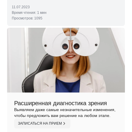
11.07.2023
Время чтения:
1 мин
Просмотров:
1095
Расширенная диагностика зрения
Выявляем даже самые незначительные изменения,
чтобы предложить вам решение на любом этапе.
ЗАПИСАТЬСЯ НА ПРИЕМ