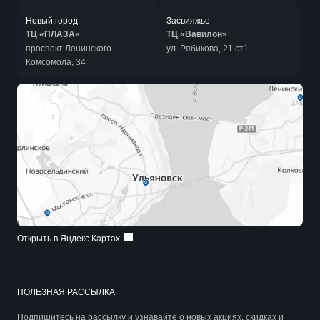
Новый город
Засвияжье
ТЦ «ПЛАЗА»
ТЦ «Вавилон»
проспект Ленинского
ул. Рябикова, 21 ст1
Комсомола, 34
Открыть в Яндекс Картах
ПОЛЕЗНАЯ РАССЫЛКА
Подпишитесь на рассылку и узнавайте о новых акциях, скидках и