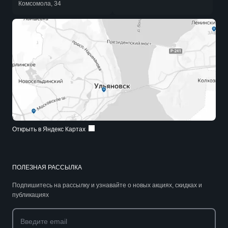
Комсомола, 34
Открыть в Яндекс Картах
ПОЛЕЗНАЯ РАССЫЛКА
Подпишитесь на рассылку и узнавайте о новых акциях, скидках и
публикациях