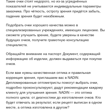
Такие очки стоят недорого, но из-за усреднённых
показателей не учитываются индивидуальные параметры
заказчика. Про чёткость, остроту зрения придётся забыть,
падение зрения будет неизбежным.
Подобрать очки хорошего качества можно в
специализированных учреждениях, имеющих лицензию. Вы
сможете улучшить зрение, будете уверены в качестве
будущих очков, получите грамотную консультацию
специалиста.
Обращайте внимание на паспорт. Документ, содержащий
информацию об изделии, должен выдаваться при покупке
очков.
Если вам нужны качественная оптика и правильная
коррекция зрения, приглашаем вас в NADIN.
Дипломированные оптометристы помогут выбрать очки,
подробно проконсультируют, дадут рекомендации каждому
клиенту для улучшения зрения. NADIN — это оптика
полного цикла: от диагностики до изготовления очков. Кто
будет отвечать за результат, если рецепт выписан в одном
месте, а оптика изготовлена в другом?