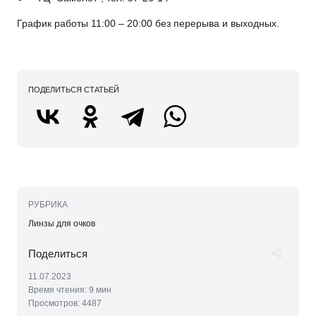
График работы 11:00 – 20:00 без перерыва и выходных.
ПОДЕЛИТЬСЯ СТАТЬЕЙ
РУБРИКА
Линзы для очков
11.07.2023
Время чтения:
9 мин
Просмотров:
4487