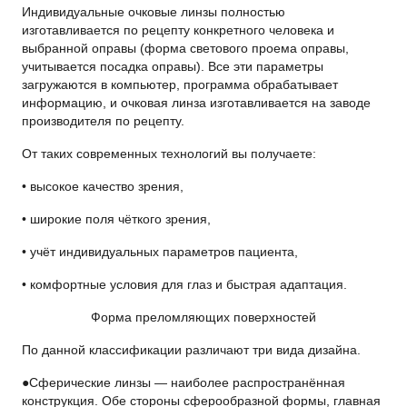
Индивидуальные очковые линзы полностью
изготавливается по рецепту конкретного человека и
выбранной оправы (форма светового проема оправы,
учитывается посадка оправы). Все эти параметры
загружаются в компьютер, программа обрабатывает
информацию, и очковая линза изготавливается на заводе
производителя по рецепту.
От таких современных технологий вы получаете:
• высокое качество зрения,
• широкие поля чёткого зрения,
• учёт индивидуальных параметров пациента,
• комфортные условия для глаз и быстрая адаптация.
Форма преломляющих поверхностей
По данной классификации различают три вида дизайна.
●Сфepичecкие линзы — наиболее распространённая
конструкция. Обе стороны сферообразной формы, главная