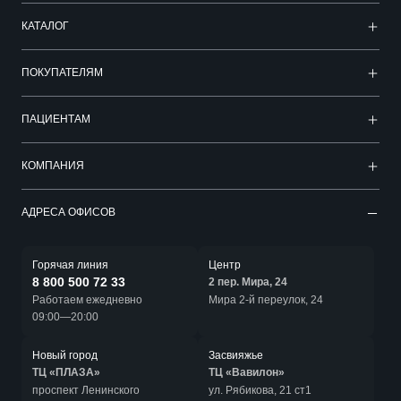
КАТАЛОГ
ПОКУПАТЕЛЯМ
ПАЦИЕНТАМ
КОМПАНИЯ
АДРЕСА ОФИСОВ
Горячая линия
Центр
8 800 500 72 33
2 пер. Мира, 24
Работаем ежедневно
Мира 2-й переулок, 24
09:00—20:00
Новый город
Засвияжье
ТЦ «ПЛАЗА»
ТЦ «Вавилон»
проспект Ленинского
ул. Рябикова, 21 ст1