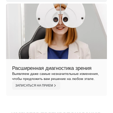
Расширенная диагностика зрения
Выявляем даже самые незначительные изменения,
чтобы предложить вам решение на любом этапе.
ЗАПИСАТЬСЯ НА ПРИЕМ