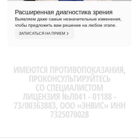
Расширенная диагностика зрения
Выявляем даже самые незначительные изменения,
чтобы предложить вам решение на любом этапе.
ЗАПИСАТЬСЯ НА ПРИЕМ