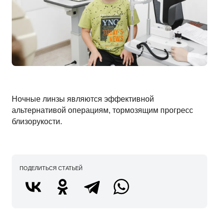
Ночные линзы являются эффективной
альтернативой операциям, тормозящим прогресс
близорукости.
ПОДЕЛИТЬСЯ СТАТЬЕЙ