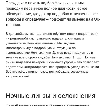
Прежде чем начать подбор Ночных линз мы
проводим первичное полное диагностическое
обследование, где доктор подробно отвечает на все
вопросы и определяет – подходит ли именно вам ОК-
терапия.
В дальнейшем мы тщательно обучаем наших пациентов (и
их родителей) как правильно надевать, снимать и
ухаживать за Ночными линзами. Мы выдаём
многостраничную подробную инструкцию по
использованию Ночных линз. Доктор ведёт пациентов в
течение всего срока службы Ночных линз (1 год). Ночные
линзы надевают вечером и снимают утром – это позволяет
родителям контролировать все процессы ухода за линзами.
Всё это эффективно позволяет избежать возможных
неприятностей.
Ночные линзы и осложнения