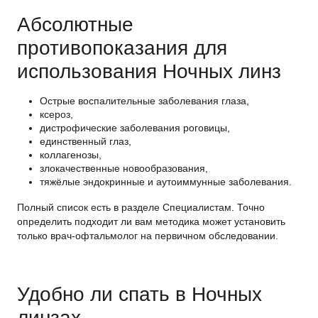
Абсолютные
противопоказания для
использования Ночных линз
Острые воспалительные заболевания глаза,
ксероз,
дистрофические заболевания роговицы,
единственный глаз,
коллагенозы,
злокачественные новообразования,
тяжёлые эндокринные и аутоиммунные заболевания.
Полный список есть в разделе Специалистам. Точно
определить подходит ли вам методика может установить
только врач-офтальмолог на первичном обследовании.
Удобно ли спать в Ночных
линзах