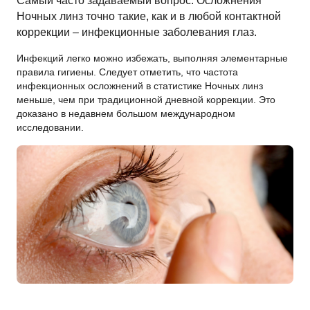
Самый часто задаваемый вопрос. Осложнения
Ночных линз точно такие, как и в любой контактной
коррекции – инфекционные заболевания глаз.
Инфекций легко можно избежать, выполняя элементарные
правила гигиены. Следует отметить, что частота
инфекционных осложнений в статистике Ночных линз
меньше, чем при традиционной дневной коррекции. Это
доказано в недавнем большом международном
исследовании.