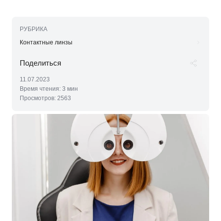
РУБРИКА
Контактные линзы
11.07.2023
Время чтения:
3 мин
Просмотров:
2563