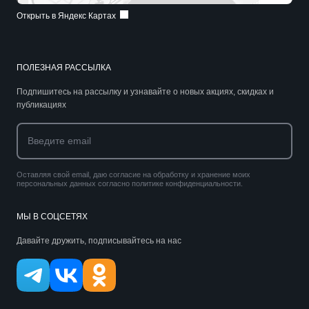
Открыть в Яндекс Картах
ПОЛЕЗНАЯ РАССЫЛКА
Подпишитесь на рассылку и узнавайте о новых акциях, скидках и
публикациях
Оставляя свой email, даю согласие на обработку и хранение моих
персональных данных согласно политике конфиденциальности.
МЫ В СОЦСЕТЯХ
Давайте дружить, подписывайтесь на нас