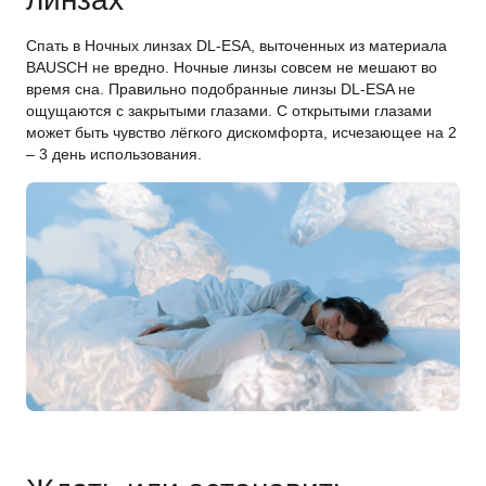
Спать в Ночных линзах DL-ESA, выточенных из материала
BAUSCH не вредно. Ночные линзы совсем не мешают во
время сна. Правильно подобранные линзы DL-ESA не
ощущаются с закрытыми глазами. С открытыми глазами
может быть чувство лёгкого дискомфорта, исчезающее на 2
– 3 день использования.