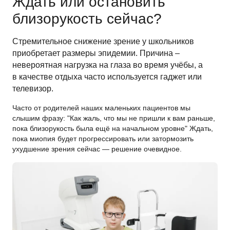
Ждать или остановить
близорукость сейчас?
Стремительное снижение зрение у школьников
приобретает размеры эпидемии. Причина –
невероятная нагрузка на глаза во время учёбы, а
в качестве отдыха часто используется гаджет или
телевизор.
Часто от родителей наших маленьких пациентов мы
слышим фразу: "Как жаль, что мы не пришли к вам раньше,
пока близорукость была ещё на начальном уровне" Ждать,
пока миопия будет прогрессировать или затормозить
ухудшение зрения сейчас — решение очевидное.