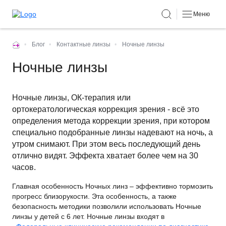
Меню
•
Блог
•
Контактные линзы
•
Ночные линзы
Ночные линзы
Ночные линзы, ОК-терапия или
ортокератологическая коррекция зрения - всё это
определения метода коррекции зрения, при котором
специально подобранные линзы надевают на ночь, а
утром снимают. При этом весь последующий день
отлично видят. Эффекта хватает более чем на 30
часов.
Главная особенность Ночных линз – эффективно тормозить
прогресс близорукости. Эта особенность, а также
безопасность методики позволили использовать Ночные
линзы у детей с 6 лет. Ночные линзы входят в