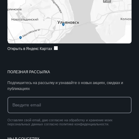
Открыть в Яндекс Картах
ПОЛЕЗНАЯ РАССЫЛКА
Подпишитесь на рассылку и узнавайте о новых акциях, скидках и
публикациях
Оставляя свой email, даю согласие на обработку и хранение моих
персональных данных согласно политике конфиденциальности.