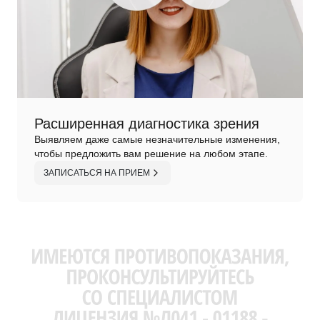
Расширенная диагностика зрения
Выявляем даже самые незначительные изменения,
чтобы предложить вам решение на любом этапе.
ЗАПИСАТЬСЯ НА ПРИЕМ