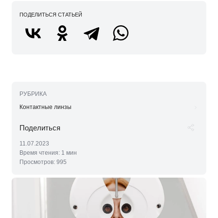
ПОДЕЛИТЬСЯ СТАТЬЕЙ
РУБРИКА
Контактные линзы
11.07.2023
Время чтения:
1 мин
Просмотров:
995