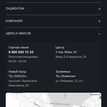
ПАЦИЕНТАМ
КОМПАНИЯ
АДРЕСА ОФИСОВ
Горячая линия
Центр
8 800 500 72 33
2 пер. Мира, 24
Работаем ежедневно
Мира 2-й переулок, 24
09:00—20:00
Новый город
Засвияжье
ТЦ «ПЛАЗА»
ТЦ «Вавилон»
проспект Ленинского
ул. Рябикова, 21 ст1
Комсомола, 34