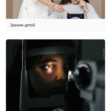
Зрение детей