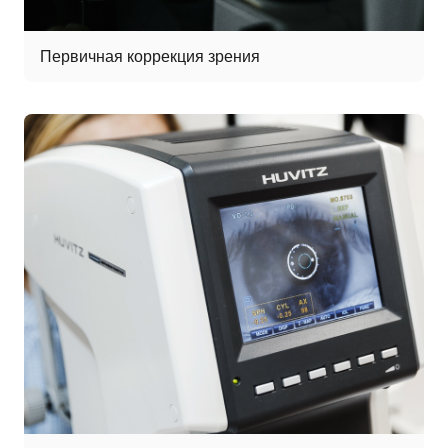
Первичная коррекция зрения