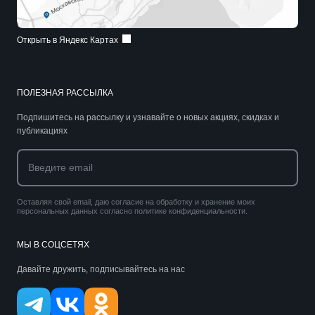
Открыть в Яндекс Картах
ПОЛЕЗНАЯ РАССЫЛКА
Подпишитесь на рассылку и узнавайте о новых акциях, скидках и
публикациях
Оставляя свой email, даю согласие на обработку и хранение моих
персональных данных согласно политике конфиденциальности.
МЫ В СОЦСЕТЯХ
Давайте дружить, подписывайтесь на нас