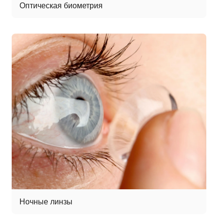
Оптическая биометрия
Ночные линзы