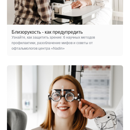
Близорукость - как предупредить
Узнайте, как защитить зрение: 6 научных методов
профилактики, разоблачение мифов и советы от
офтальмологов центра «Nadin»