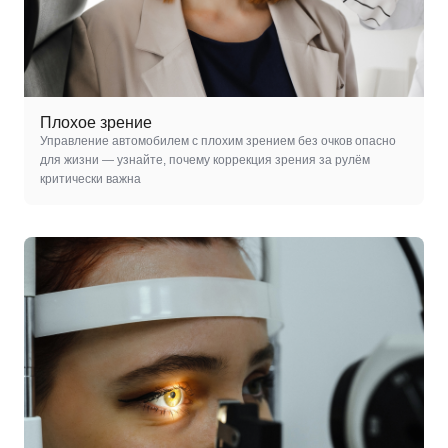
Плохое зрение
Управление автомобилем с плохим зрением без очков опасно
для жизни — узнайте, почему коррекция зрения за рулём
критически важна