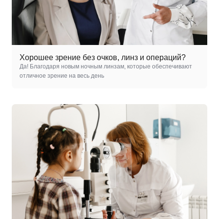
Хорошее зрение без очков, линз и операций?
Да! Благодаря новым ночным линзам, которые обеспечивают
отличное зрение на весь день