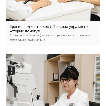
Зрение под контролем? Простые упражнения,
которые помогут!
Близорукость (миопию) можно скорректировать с помощью
очков или контактных линз.