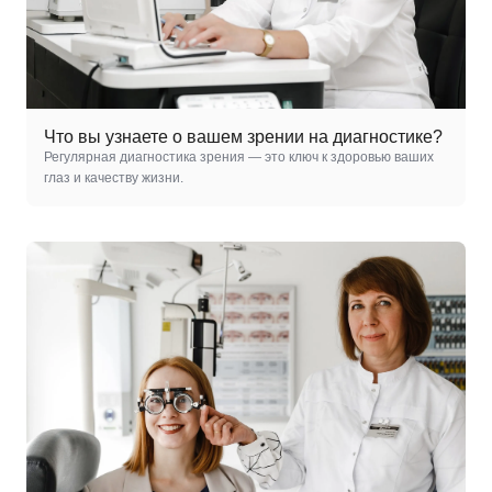
Что вы узнаете о вашем зрении на диагностике?
Регулярная диагностика зрения — это ключ к здоровью ваших
глаз и качеству жизни.