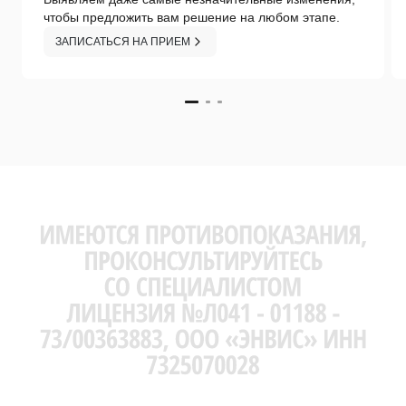
чтобы предложить вам решение на любом этапе.
ЗАПИСАТЬСЯ НА ПРИЕМ