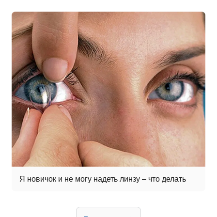
Я новичок и не могу надеть линзу – что делать