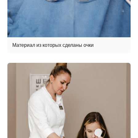
Материал из которых сделаны очки