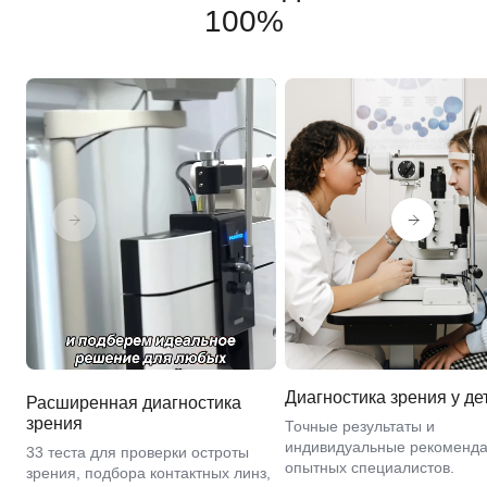
100%
Диагностика зрения у де
Расширенная диагностика
зрения
Точные результаты и
индивидуальные рекоменда
33 теста для проверки остроты
опытных специалистов.
зрения, подбора контактных линз,