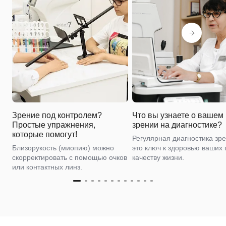
Зрение под контролем?
Что вы узнаете о вашем
Простые упражнения,
зрении на диагностике?
которые помогут!
Регулярная диагностика зр
Близорукость (миопию) можно
это ключ к здоровью ваших 
скорректировать с помощью очков
качеству жизни.
или контактных линз.