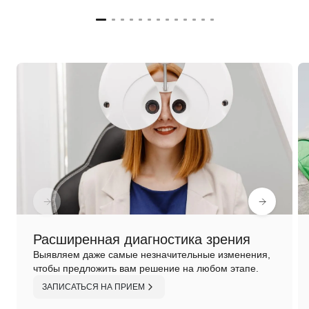
Расширенная диагностика зрения
Выявляем даже самые незначительные изменения,
чтобы предложить вам решение на любом этапе.
ЗАПИСАТЬСЯ НА ПРИЕМ