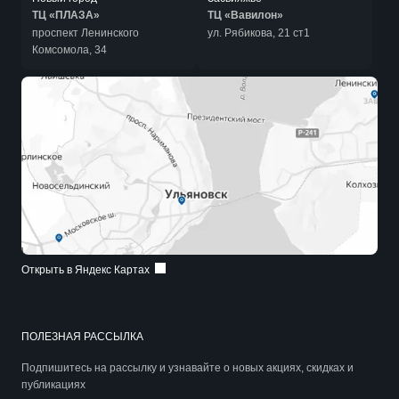
ТЦ «ПЛАЗА»
ТЦ «Вавилон»
проспект Ленинского
ул. Рябикова, 21 ст1
Комсомола, 34
Открыть в Яндекс Картах
ПОЛЕЗНАЯ РАССЫЛКА
Подпишитесь на рассылку и узнавайте о новых акциях, скидках и
публикациях