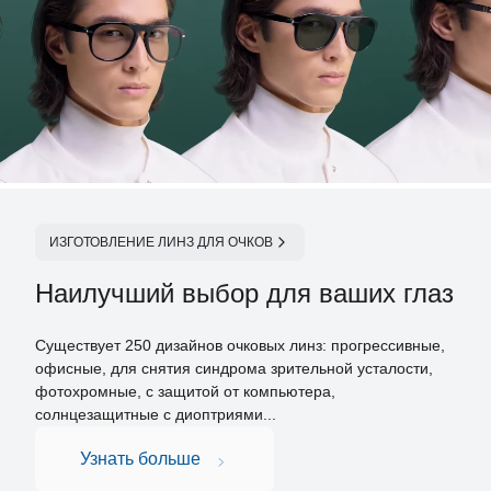
ИЗГОТОВЛЕНИЕ ЛИНЗ ДЛЯ ОЧКОВ
Наилучший выбор для ваших глаз
Существует 250 дизайнов очковых линз: прогрессивные,
офисные, для снятия синдрома зрительной усталости,
фотохромные, с защитой от компьютера,
солнцезащитные с диоптриями...
Узнать больше