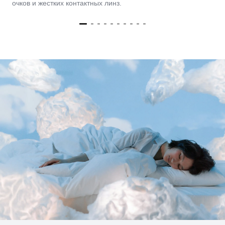
очков и жестких контактных линз.