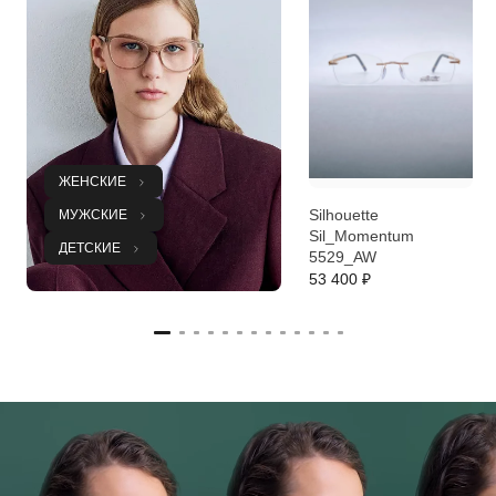
ЖЕНСКИЕ
Silhouette
МУЖСКИЕ
Sil_Momentum
ДЕТСКИЕ
5529_AW
53 400 ₽