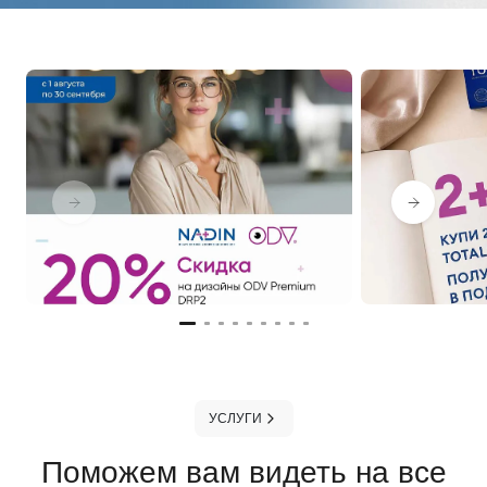
УСЛУГИ
Поможем вам видеть на все