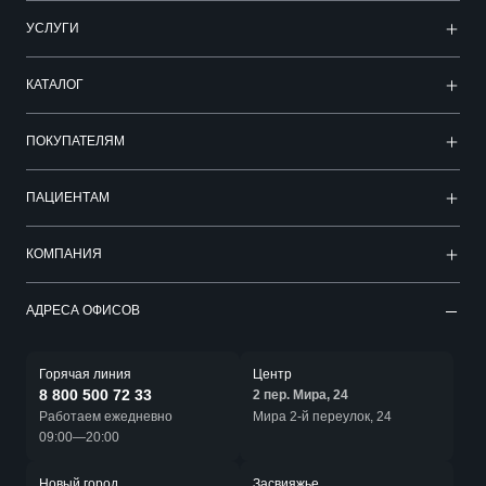
УСЛУГИ
КАТАЛОГ
ПОКУПАТЕЛЯМ
ПАЦИЕНТАМ
КОМПАНИЯ
АДРЕСА ОФИСОВ
Горячая линия
Центр
8 800 500 72 33
2 пер. Мира, 24
Работаем ежедневно
Мира 2-й переулок, 24
09:00—20:00
Новый город
Засвияжье