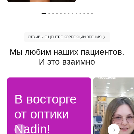
ОТЗЫВЫ О ЦЕНТРЕ КОРРЕКЦИИ ЗРЕНИЯ
Мы любим наших пациентов.
И это взаимно
В восторге
от оптики
Nadin!