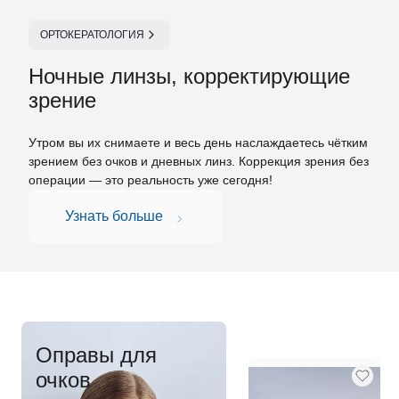
ОРТОКЕРАТОЛОГИЯ
Ночные линзы, корректирующие
зрение
Утром вы их снимаете и весь день наслаждаетесь чётким
зрением без очков и дневных линз. Коррекция зрения без
операции — это реальность уже сегодня!
Узнать больше
Оправы для
очков